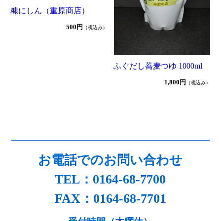
糠にしん（重原商店）
500円
（税込み）
ふぐだし蕎麦つゆ 1000ml
1,800円
（税込み）
お電話でのお問い合わせ
TEL：0164-68-7700
FAX：0164-68-7701