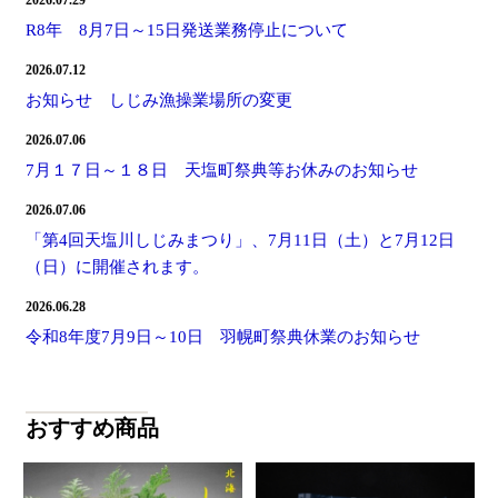
2026.07.29
R8年 8月7日～15日発送業務停止について
2026.07.12
お知らせ しじみ漁操業場所の変更
2026.07.06
7月１７日～１８日 天塩町祭典等お休みのお知らせ
2026.07.06
「第4回天塩川しじみまつり」、7月11日（土）と7月12日
（日）に開催されます。
2026.06.28
令和8年度7月9日～10日 羽幌町祭典休業のお知らせ
おすすめ商品