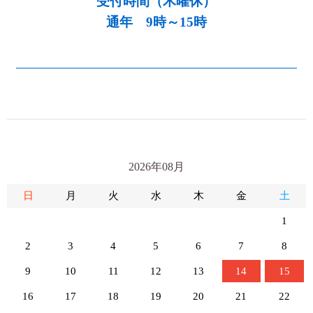
受付時間（木曜休）
通年 9時～15時
2026年08月
日
月
火
水
木
金
土
1
2
3
4
5
6
7
8
9
10
11
12
13
14
15
16
17
18
19
20
21
22