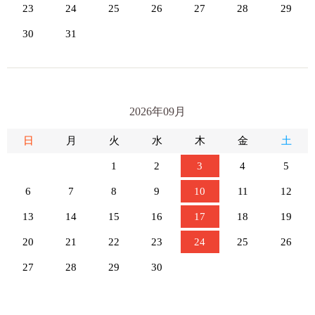
23
24
25
26
27
28
29
30
31
2026年09月
日
月
火
水
木
金
土
1
2
3
4
5
6
7
8
9
10
11
12
13
14
15
16
17
18
19
20
21
22
23
24
25
26
27
28
29
30